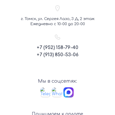
г. Томск, ул. Сергея Лазо, 3 Д, 2 этаж
Ежедневно с 10-00 до 20-00
+7 (952) 158-79-40
+7 (913) 850-53-06
Мы в соцсетях:
Принимаем к оплате