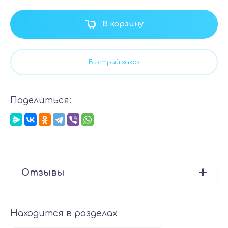
В корзину
Быстрый заказ
Поделиться:
Отзывы
Находится в разделах