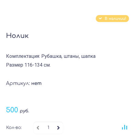
В наличии!
Нолик
Комплектация: Рубашка, штаны, шапка
Размер 116-134 см.
Артикул:
нет
500
руб.
Кол-во: