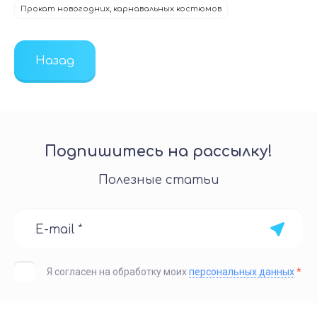
Прокат новогодних, карнавальных костюмов
Назад
Подпишитесь на рассылку!
Полезные статьи
Я согласен на обработку моих
персональных данных
*