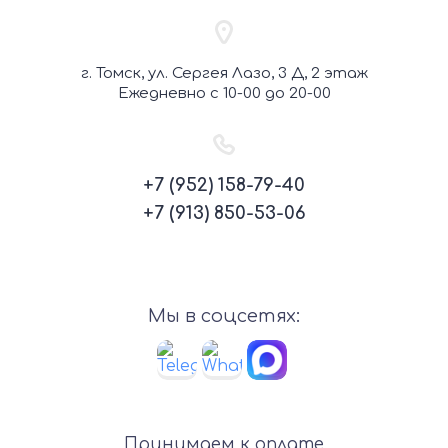
г. Томск, ул. Сергея Лазо, 3 Д, 2 этаж
Ежедневно с 10-00 до 20-00
+7 (952) 158-79-40
+7 (913) 850-53-06
Мы в соцсетях:
Принимаем к оплате