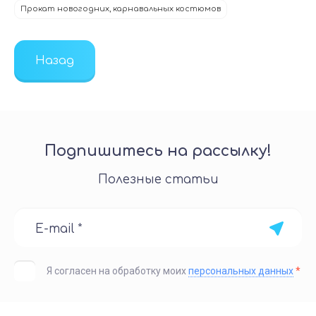
Прокат новогодних, карнавальных костюмов
Назад
Подпишитесь на рассылку!
Полезные статьи
Я согласен на обработку моих
персональных данных
*