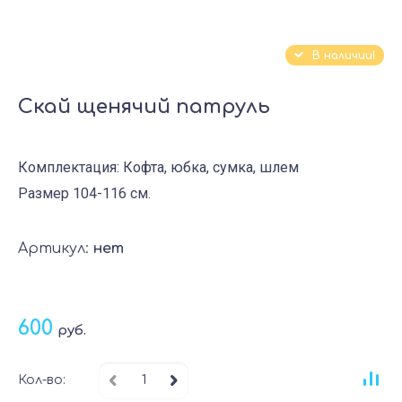
В наличии!
Скай щенячий патруль
Комплектация: Кофта, юбка, сумка, шлем
Размер 104-116 см.
Артикул:
нет
600
руб.
Кол-во: