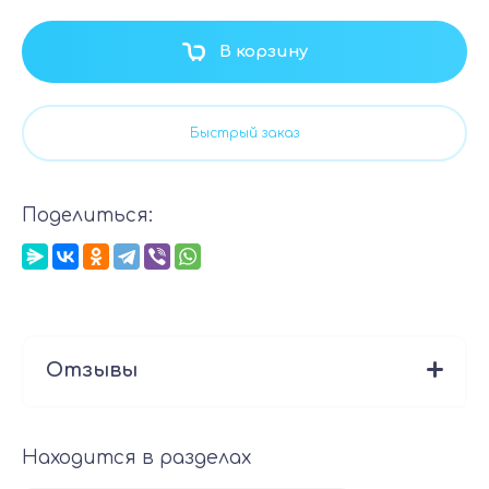
В корзину
Быстрый заказ
Поделиться:
Отзывы
Находится в разделах