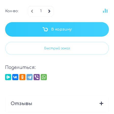
Кол-во:
В корзину
Быстрый заказ
Поделиться:
Отзывы