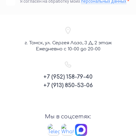
Я согласен на обработку моих
персональных данных
*
г. Томск, ул. Сергея Лазо, 3 Д, 2 этаж
Ежедневно с 10-00 до 20-00
+7 (952) 158-79-40
+7 (913) 850-53-06
Мы в соцсетях: