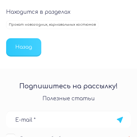
Находится в разделах
Прокат новогодних, карнавальных костюмов
Назад
Подпишитесь на рассылку!
Полезные статьи