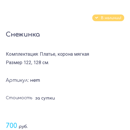
В наличии!
Снежинка
Комплектация: Платье, корона мягкая
Размер 122, 128 см.
Артикул:
нет
Стоимость
за сутки
700
руб.