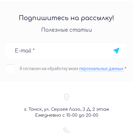
Подпишитесь на рассылку!
Полезные статьи
Я согласен на обработку моих
персональных данных
*
г. Томск, ул. Сергея Лазо, 3 Д, 2 этаж
Ежедневно с 10-00 до 20-00