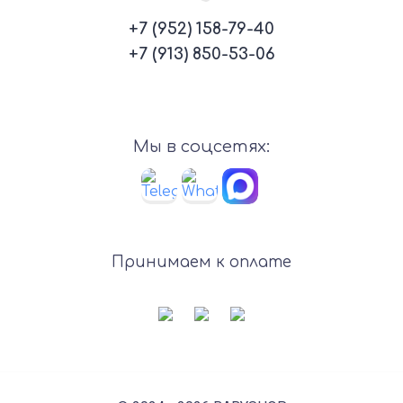
+7 (952) 158-79-40
+7 (913) 850-53-06
Мы в соцсетях:
Принимаем к оплате