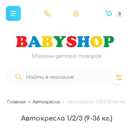
0
Магазин детских товаров
Главная
Автокресла
Автокресла 1/2/3 (9-36 кг.)
Автокресла 1/2/3 (9-36 кг.)