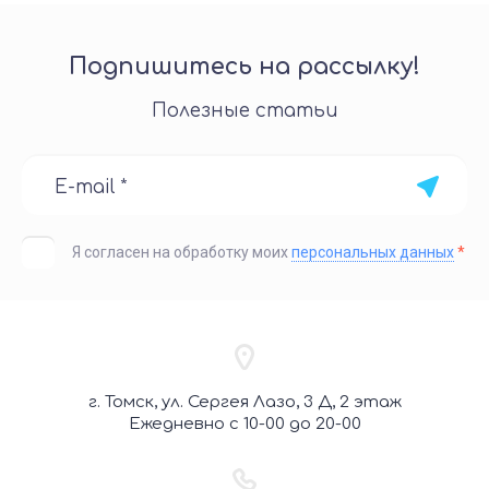
Подпишитесь на рассылку!
Полезные статьи
Я согласен на обработку моих
персональных данных
*
г. Томск, ул. Сергея Лазо, 3 Д, 2 этаж
Ежедневно с 10-00 до 20-00