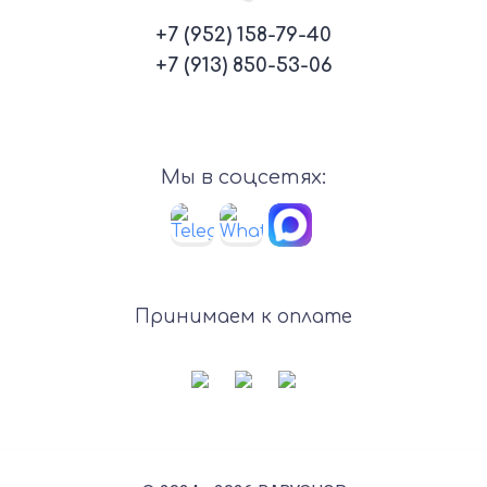
+7 (952) 158-79-40
+7 (913) 850-53-06
Мы в соцсетях:
Принимаем к оплате