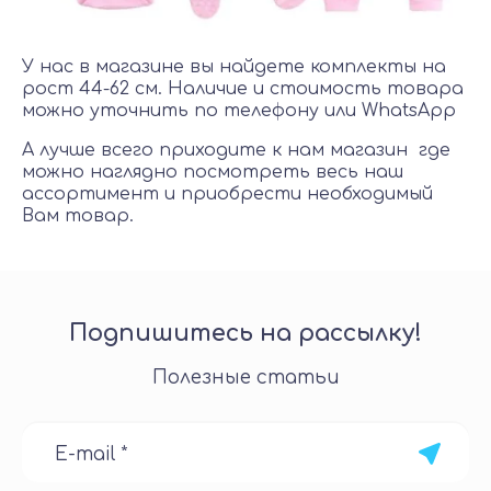
У нас в магазине вы найдете комплекты на
рост 44-62 см. Наличие и стоимость товара
можно уточнить по телефону или WhatsApp
А лучше всего приходите к нам магазин где
можно наглядно посмотреть весь наш
ассортимент и приобрести необходимый
Вам товар.
Подпишитесь на рассылку!
Полезные статьи