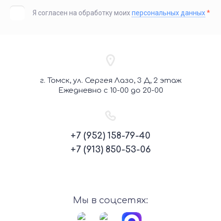
Я согласен на обработку моих
персональных данных
*
г. Томск, ул. Сергея Лазо, 3 Д, 2 этаж
Ежедневно с 10-00 до 20-00
+7 (952) 158-79-40
+7 (913) 850-53-06
Мы в соцсетях: