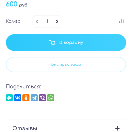
600
руб.
Кол-во:
В корзину
Быстрый заказ
Поделиться:
Отзывы