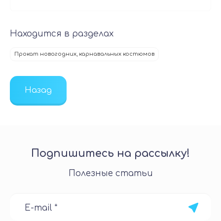
Находится в разделах
Прокат новогодних, карнавальных костюмов
Назад
Подпишитесь на рассылку!
Полезные статьи