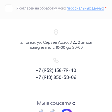
Я согласен на обработку моих
персональных данных
*
г. Томск, ул. Сергея Лазо, 3 Д, 2 этаж
Ежедневно с 10-00 до 20-00
+7 (952) 158-79-40
+7 (913) 850-53-06
Мы в соцсетях: