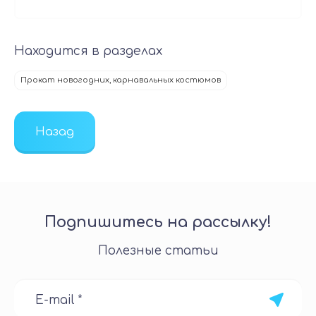
Находится в разделах
Прокат новогодних, карнавальных костюмов
Назад
Подпишитесь на рассылку!
Полезные статьи