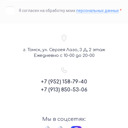
Я согласен на обработку моих
персональных данных
*
г. Томск, ул. Сергея Лазо, 3 Д, 2 этаж
Ежедневно с 10-00 до 20-00
+7 (952) 158-79-40
+7 (913) 850-53-06
Мы в соцсетях: