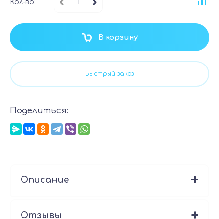
Кол-во:
В корзину
Быстрый заказ
Поделиться:
Описание
Отзывы