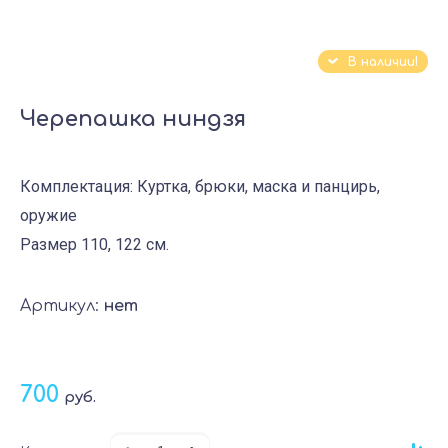
В наличии!
Черепашка ниндзя
Комплектация: Куртка, брюки, маска и панцирь,
оружие
Размер 110, 122 см.
Артикул:
нет
700
руб.