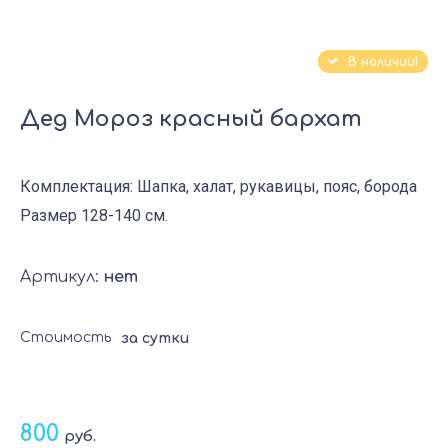
В наличии!
Дед Мороз красный бархат
Комплектация: Шапка, халат, рукавицы, пояс, борода
Размер 128-140 см.
Артикул:
нет
Стоимость
за сутки
800
руб.