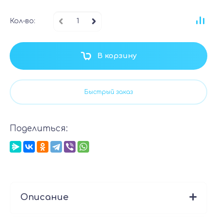
Кол-во:
В корзину
Быстрый заказ
Поделиться:
Описание