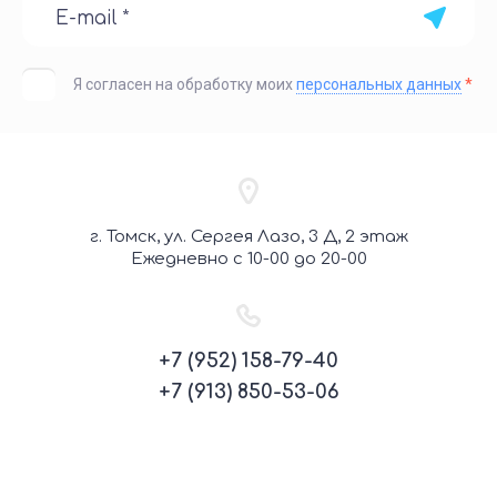
Я согласен на обработку моих
персональных данных
*
г. Томск, ул. Сергея Лазо, 3 Д, 2 этаж
Ежедневно с 10-00 до 20-00
+7 (952) 158-79-40
+7 (913) 850-53-06