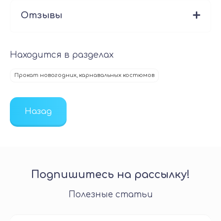
Отзывы
Находится в разделах
Прокат новогодних, карнавальных костюмов
Назад
Подпишитесь на рассылку!
Полезные статьи