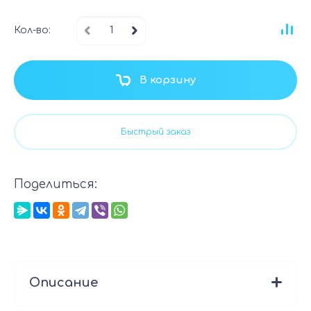
Кол-во:
В корзину
Быстрый заказ
Поделиться:
Описание