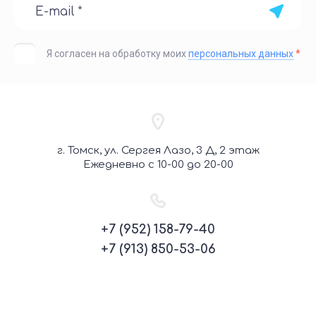
Я согласен на обработку моих
персональных данных
*
г. Томск, ул. Сергея Лазо, 3 Д, 2 этаж
Ежедневно с 10-00 до 20-00
+7 (952) 158-79-40
+7 (913) 850-53-06