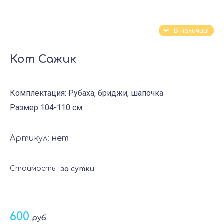
В наличии!
Кот Сажик
Комплектация: Рубаха, бриджи, шапочка
Размер 104-110 см.
Артикул:
нет
Стоимость
за сутки
600
руб.