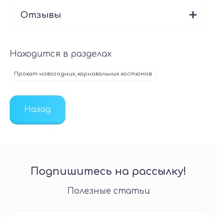
Отзывы
Находится в разделах
Прокат новогодних, карнавальных костюмов
Назад
Подпишитесь на рассылку!
Полезные статьи