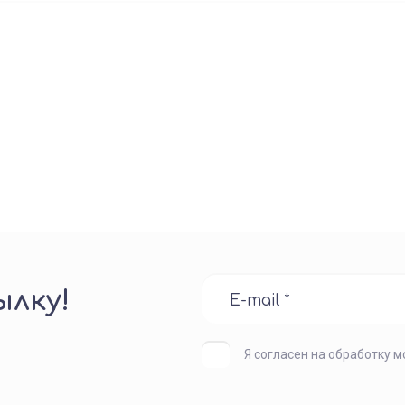
лку!
Я согласен на обработку 