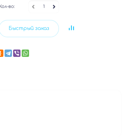
Кол-во:
Быстрый заказ