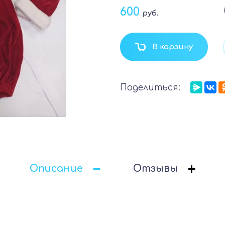
600
руб.
В корзину
Поделиться:
Описание
Отзывы