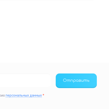
Отправить
моих
персональных данных
*