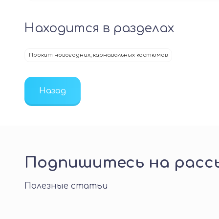
Находится в разделах
Прокат новогодних, карнавальных костюмов
Назад
Подпишитесь на рассы
Полезные статьи