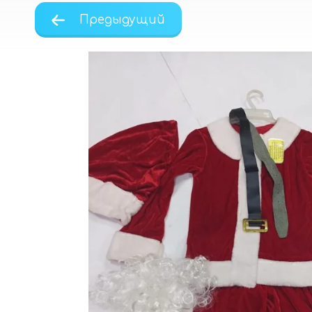
Предыдущий