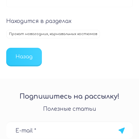
Находится в разделах
Прокат новогодних, карнавальных костюмов
Назад
Подпишитесь на рассылку!
Полезные статьи