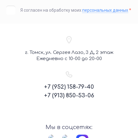
Я согласен на обработку моих
персональных данных
*
г. Томск, ул. Сергея Лазо, 3 Д, 2 этаж
Ежедневно с 10-00 до 20-00
+7 (952) 158-79-40
+7 (913) 850-53-06
Мы в соцсетях: