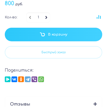
800
руб.
Кол-во:
В корзину
Быстрый заказ
Поделиться:
Отзывы