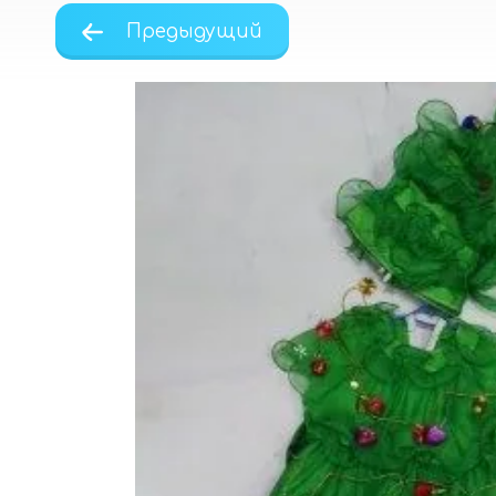
Предыдущий