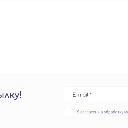
лку!
Я согласен на обработку 