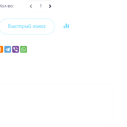
Кол-во:
Быстрый заказ