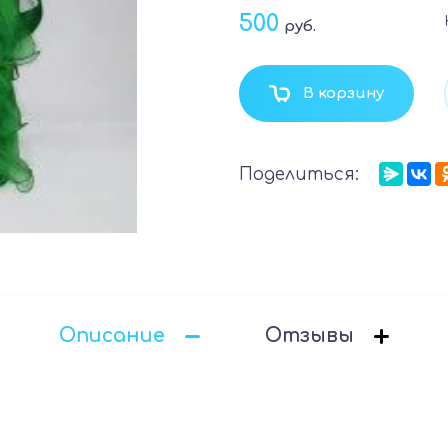
500
руб.
В корзину
Поделиться:
Описание
Отзывы