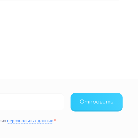
Отправить
моих
персональных данных
*