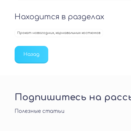
Находится в разделах
Прокат новогодних, карнавальных костюмов
Назад
Подпишитесь на рассы
Полезные статьи