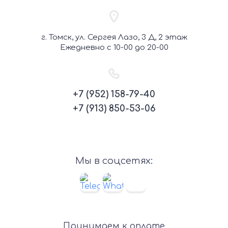
г. Томск, ул. Сергея Лазо, 3 Д, 2 этаж
Ежедневно с 10-00 до 20-00
+7 (952) 158-79-40
+7 (913) 850-53-06
Мы в соцсетях:
Принимаем к оплате