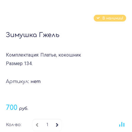
В наличии!
Зимушка Гжель
Комплектация: Платье, кокошник
Размер 134.
Артикул:
нет
700
руб.
Кол-во: