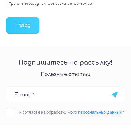
Прокат новогодних, карнавальных костюмов
Назад
Подпишитесь на рассылку!
Полезные статьи
Я согласен на обработку моих
персональных данных
*